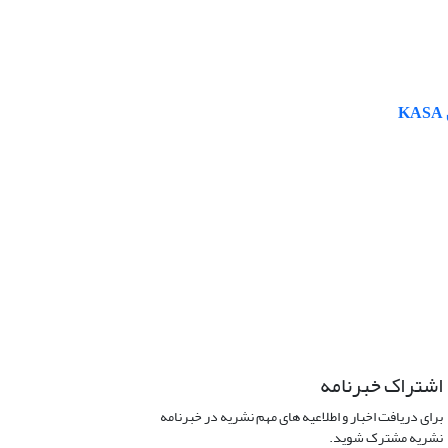
اشتراک خبرنامه
برای دریافت اخبار و اطلاعیه های مهم نشریه در خبرنامه
نشریه مشترک شوید.