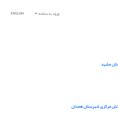
ورود به سامانه
ENGLISH
ستان مشهد
ی بخش مرکزی شهرستان همدان