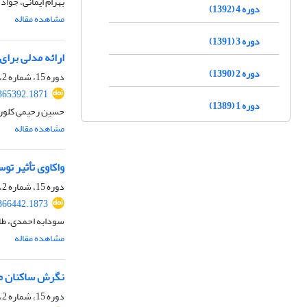
بهرام ایمانی، جواد
دوره 4 (1392)
مشاهده مقاله
دوره 3 (1391)
ارائه مدلی برا
دوره 2 (1390)
دوره 15، شماره 2، تابستان 1403، صفحه
.365392.1871
دوره 1 (1389)
حسین رحیمی کلور،
مشاهده مقاله
واکاوی تأثیر ت
دوره 15، شماره 2، تابستان 1403، صفحه
.366442.1873
سودابه احمدی، طا
مشاهده مقاله
نگرش ساکنان مح
دوره 15، شماره 2، تابستان 1403، صفحه