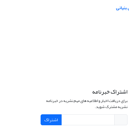
بنیانی
اشتراک خبرنامه
برای دریافت اخبار و اطلاعیه های مهم نشریه در خبرنامه
نشریه مشترک شوید.
اشتراک