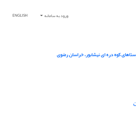
ورود به سامانه
ENGLISH
ستاهای کوه دره ای نیشابور، خراسان رضوی
ن