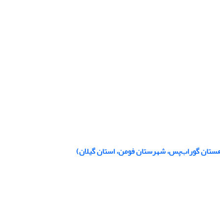
ستان گوراب‌پس، شهرستان فومن، استان گیلان)