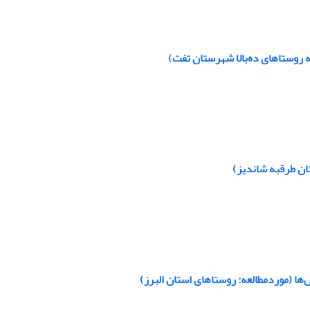
 روستاهای ده‌بالا شهرستان تفت)
ان طرقبه شاندیز)
 (موردمطالعه: روستاهای استان البرز)