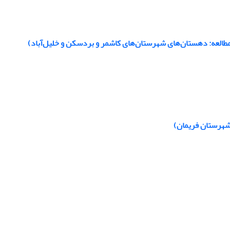
العه: دهستان‌های شهرستان‌های کاشمر و بردسکن و خلیل‌آباد)
 شهرستان فریمان)