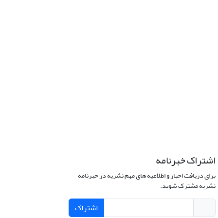
اشتراک خبرنامه
برای دریافت اخبار و اطلاعیه های مهم نشریه در خبرنامه
نشریه مشترک شوید.
اشتراک