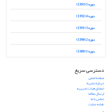
دوره 5 (1393)
دوره 4 (1392)
دوره 3 (1391)
دوره 2 (1390)
دوره 1 (1389)
دسترسی سریع
صفحه اصلی
درباره نشریه
اعضای هیات تحریریه
ارسال مقاله
تماس با ما
نقشه سایت