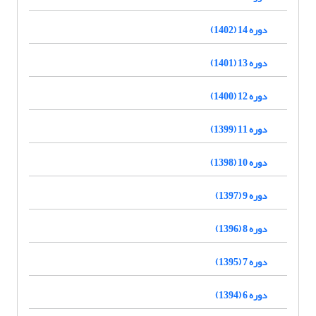
دوره 14 (1402)
دوره 13 (1401)
دوره 12 (1400)
دوره 11 (1399)
دوره 10 (1398)
دوره 9 (1397)
دوره 8 (1396)
دوره 7 (1395)
دوره 6 (1394)