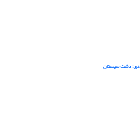
موردی: دشت سیستان