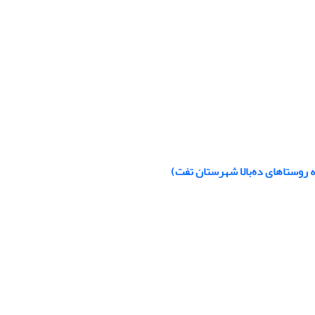
 روستاهای ده‌بالا شهرستان تفت)