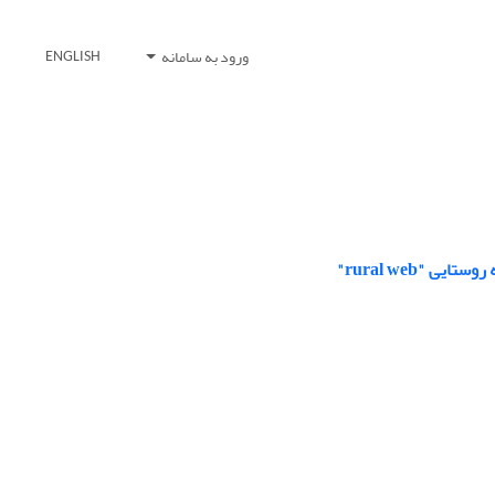
ورود به سامانه
ENGLISH
"rural web"